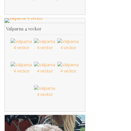
Valparna 4 veckor