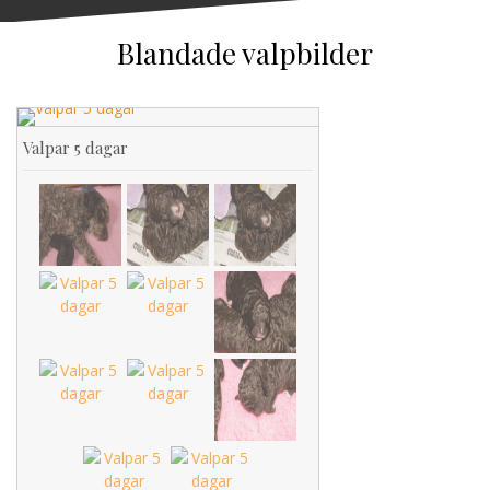
Blandade valpbilder
Valpar 5 dagar