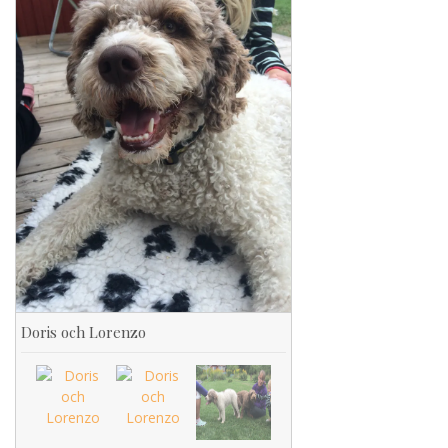
Doris och Lorenzo