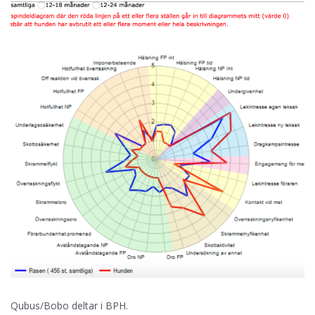
Qubus/Bobo deltar i BPH.