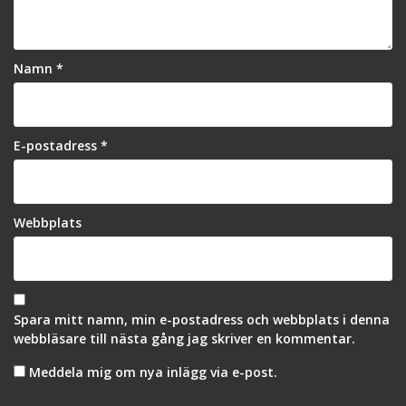
Namn
*
E-postadress
*
Webbplats
Spara mitt namn, min e-postadress och webbplats i denna
webbläsare till nästa gång jag skriver en kommentar.
Meddela mig om nya inlägg via e-post.