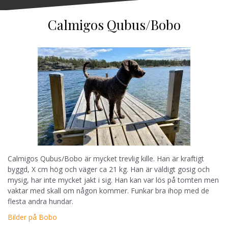
Calmigos Qubus/Bobo
Calmigos Qubus/Bobo är mycket trevlig kille. Han är kraftigt
byggd, X cm hög och väger ca 21 kg. Han är väldigt gosig och
mysig, har inte mycket jakt i sig. Han kan var lös på tomten men
vaktar med skall om någon kommer. Funkar bra ihop med de
flesta andra hundar.
Bilder på Bobo