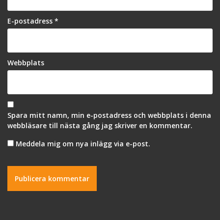
E-postadress
*
Webbplats
Spara mitt namn, min e-postadress och webbplats i denna
webbläsare till nästa gång jag skriver en kommentar.
Meddela mig om nya inlägg via e-post.