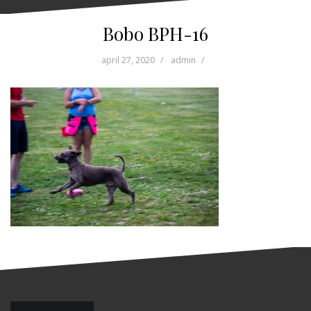
Bobo BPH-16
april 27, 2020
admin