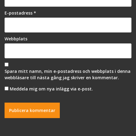
E-postadress
*
Webbplats
Spara mitt namn, min e-postadress och webbplats i denna
webbläsare till nästa gång jag skriver en kommentar.
Meddela mig om nya inlägg via e-post.