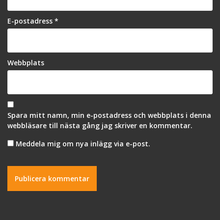
E-postadress
*
Webbplats
Spara mitt namn, min e-postadress och webbplats i denna
webbläsare till nästa gång jag skriver en kommentar.
Meddela mig om nya inlägg via e-post.