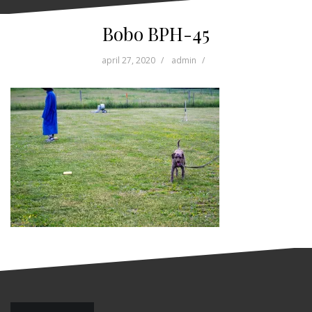
Bobo BPH-45
april 27, 2020
admin