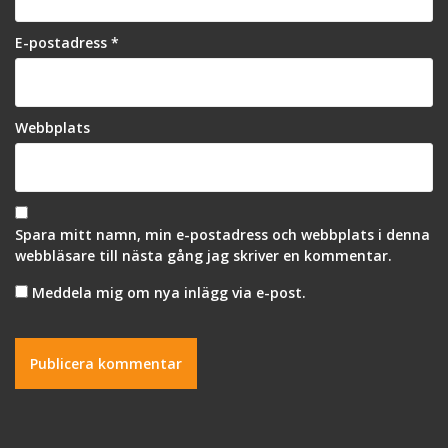
E-postadress
*
Webbplats
Spara mitt namn, min e-postadress och webbplats i denna
webbläsare till nästa gång jag skriver en kommentar.
Meddela mig om nya inlägg via e-post.