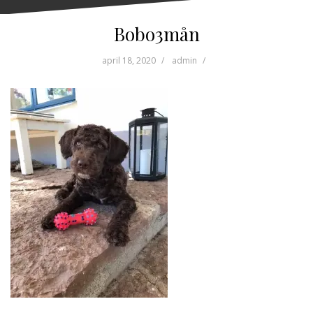
Bobo3mån
april 18, 2020
admin