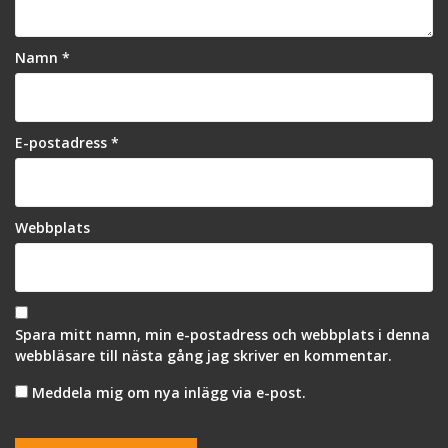
Namn
*
E-postadress
*
Webbplats
Spara mitt namn, min e-postadress och webbplats i denna
webbläsare till nästa gång jag skriver en kommentar.
Meddela mig om nya inlägg via e-post.