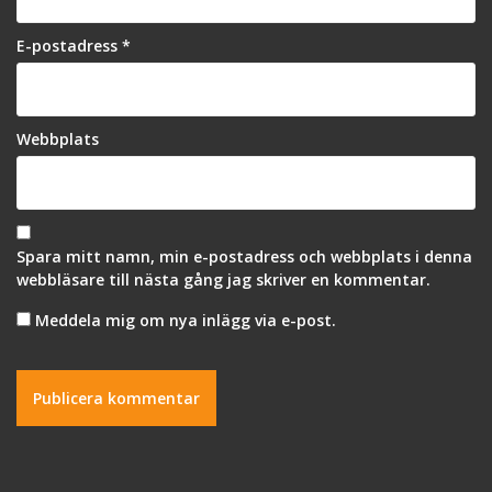
E-postadress
*
Webbplats
Spara mitt namn, min e-postadress och webbplats i denna
webbläsare till nästa gång jag skriver en kommentar.
Meddela mig om nya inlägg via e-post.