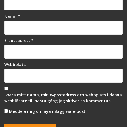
Namn
*
E-postadress
*
Webbplats
Spara mitt namn, min e-postadress och webbplats i denna
webbläsare till nästa gång jag skriver en kommentar.
Meddela mig om nya inlägg via e-post.