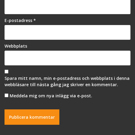
E-postadress
*
Webbplats
Spara mitt namn, min e-postadress och webbplats i denna
webbläsare till nästa gång jag skriver en kommentar.
Meddela mig om nya inlägg via e-post.