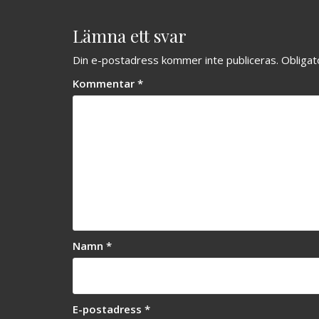
Lämna ett svar
Din e-postadress kommer inte publiceras.
Obligat
Kommentar
*
Namn
*
E-postadress
*