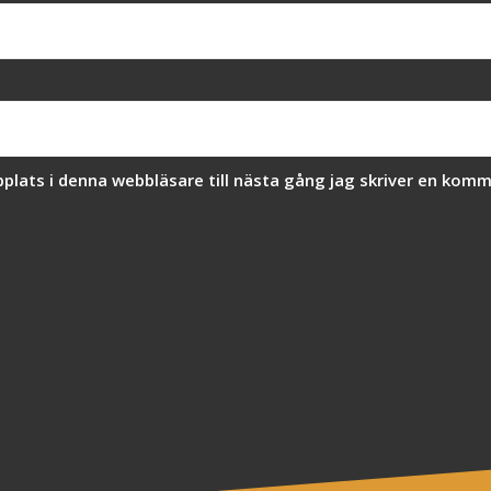
lats i denna webbläsare till nästa gång jag skriver en komm