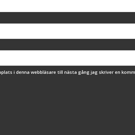
lats i denna webbläsare till nästa gång jag skriver en komm