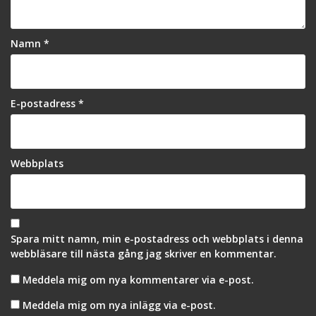
Namn
*
E-postadress
*
Webbplats
Spara mitt namn, min e-postadress och webbplats i denna
webbläsare till nästa gång jag skriver en kommentar.
Meddela mig om nya kommentarer via e-post.
Meddela mig om nya inlägg via e-post.