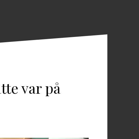
tte var på