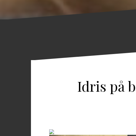
Idris på 