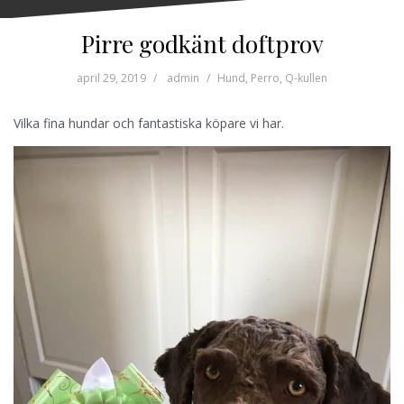
Pirre godkänt doftprov
april 29, 2019
admin
Hund
,
Perro
,
Q-kullen
Vilka fina hundar och fantastiska köpare vi har.