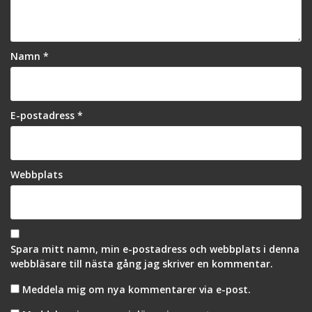
Namn
*
E-postadress
*
Webbplats
Spara mitt namn, min e-postadress och webbplats i denna
webbläsare till nästa gång jag skriver en kommentar.
Meddela mig om nya kommentarer via e-post.