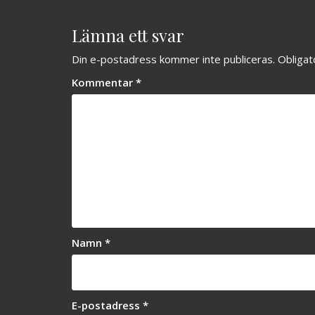
Lämna ett svar
Din e-postadress kommer inte publiceras.
Obligat
Kommentar
*
Namn
*
E-postadress
*