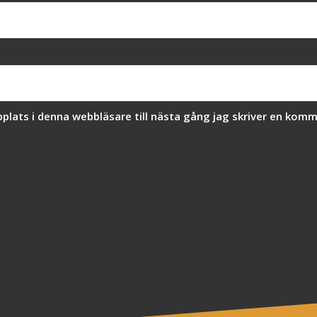
lats i denna webbläsare till nästa gång jag skriver en komm