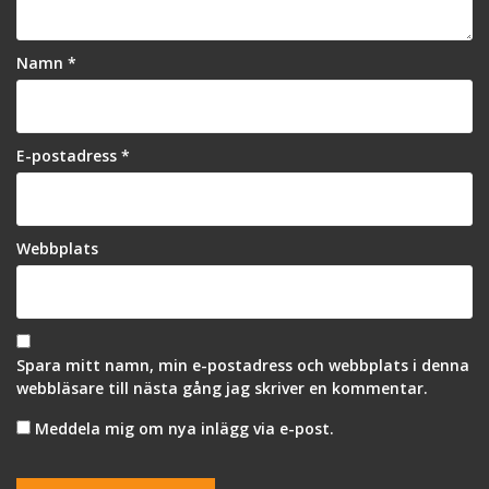
Namn
*
E-postadress
*
Webbplats
Spara mitt namn, min e-postadress och webbplats i denna
webbläsare till nästa gång jag skriver en kommentar.
Meddela mig om nya inlägg via e-post.