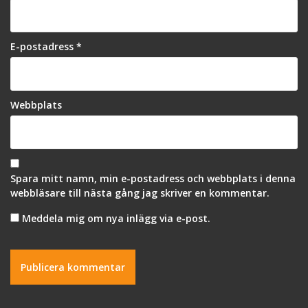
E-postadress
*
Webbplats
Spara mitt namn, min e-postadress och webbplats i denna
webbläsare till nästa gång jag skriver en kommentar.
Meddela mig om nya inlägg via e-post.