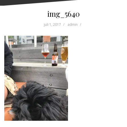
img_5640
juli 1, 2017
admin