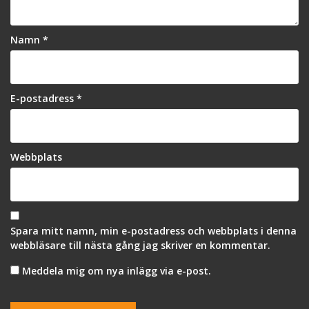
Namn
*
E-postadress
*
Webbplats
Spara mitt namn, min e-postadress och webbplats i denna
webbläsare till nästa gång jag skriver en kommentar.
Meddela mig om nya inlägg via e-post.