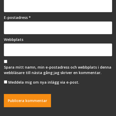
E-postadress
*
Webbplats
Spara mitt namn, min e-postadress och webbplats i denna
webbläsare till nästa gång jag skriver en kommentar.
Meddela mig om nya inlägg via e-post.