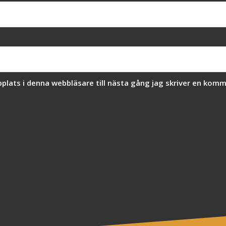
lats i denna webbläsare till nästa gång jag skriver en komm