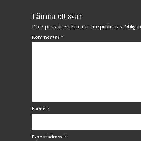
Lämna ett svar
Din e-postadress kommer inte publiceras.
Obligat
Kommentar
*
Namn
*
E-postadress
*