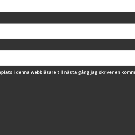
lats i denna webbläsare till nästa gång jag skriver en komm