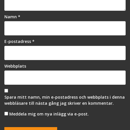
Namn
*
E-postadress
*
Webbplats
Spara mitt namn, min e-postadress och webbplats i denna
webbläsare till nästa gång jag skriver en kommentar.
Meddela mig om nya inlägg via e-post.