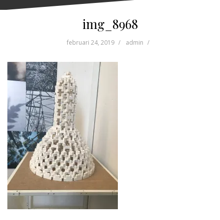
img_8968
februari 24, 2019
admin