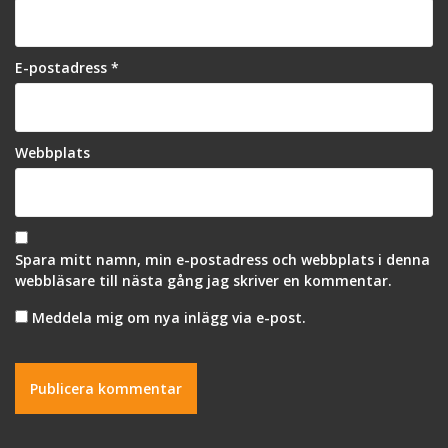
E-postadress
*
Webbplats
Spara mitt namn, min e-postadress och webbplats i denna
webbläsare till nästa gång jag skriver en kommentar.
Meddela mig om nya inlägg via e-post.