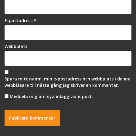
E-postadress
*
Webbplats
Spara mitt namn, min e-postadress och webbplats i denna
webbläsare till nästa gång jag skriver en kommentar.
Meddela mig om nya inlägg via e-post.