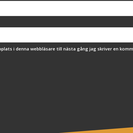
lats i denna webbläsare till nästa gång jag skriver en komm