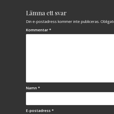
Lämna ett svar
Din e-postadress kommer inte publiceras.
Obligat
Kommentar
*
Namn
*
E-postadress
*