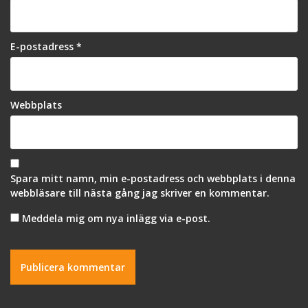
E-postadress
*
Webbplats
Spara mitt namn, min e-postadress och webbplats i denna
webbläsare till nästa gång jag skriver en kommentar.
Meddela mig om nya inlägg via e-post.