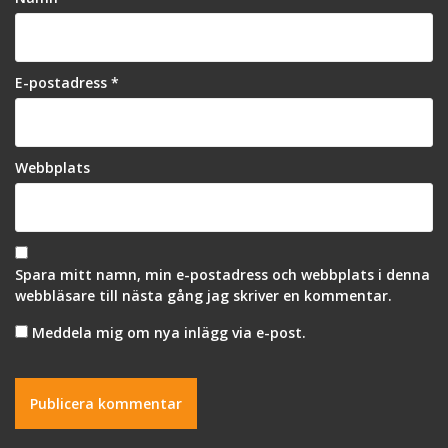
E-postadress
*
Webbplats
Spara mitt namn, min e-postadress och webbplats i denna
webbläsare till nästa gång jag skriver en kommentar.
Meddela mig om nya inlägg via e-post.