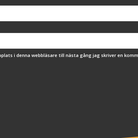
lats i denna webbläsare till nästa gång jag skriver en komm