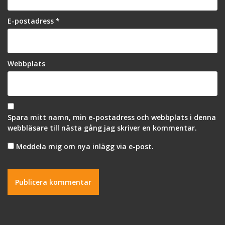
E-postadress
*
Webbplats
Spara mitt namn, min e-postadress och webbplats i denna
webbläsare till nästa gång jag skriver en kommentar.
Meddela mig om nya inlägg via e-post.