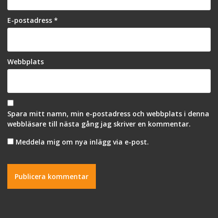
E-postadress
*
Webbplats
Spara mitt namn, min e-postadress och webbplats i denna
webbläsare till nästa gång jag skriver en kommentar.
Meddela mig om nya inlägg via e-post.